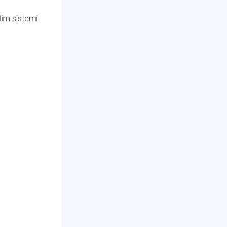
tim sistemi