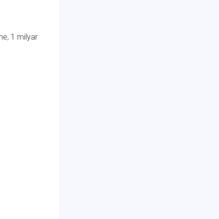
ne, 1 milyar