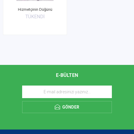
Hizmetçinin Düğünü
TÜKENDİ
E-BÜLTEN
GÖNDER