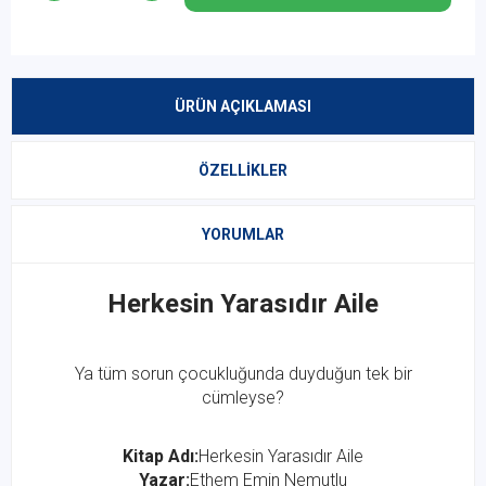
ÜRÜN AÇIKLAMASI
ÖZELLIKLER
YORUMLAR
Herkesin Yarasıdır Aile
Ya tüm sorun çocukluğunda duyduğun tek bir
cümleyse?
Kitap Adı:
Herkesin Yarasıdır Aile
Yazar:
Ethem Emin Nemutlu