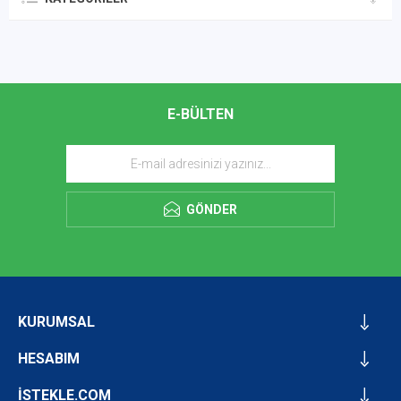
E-BÜLTEN
GÖNDER
KURUMSAL
HESABIM
İSTEKLE.COM