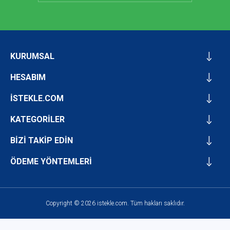
KURUMSAL
HESABIM
İSTEKLE.COM
KATEGORİLER
BİZİ TAKİP EDİN
ÖDEME YÖNTEMLERİ
Copyright © 2026 istekle.com. Tüm hakları saklıdır.