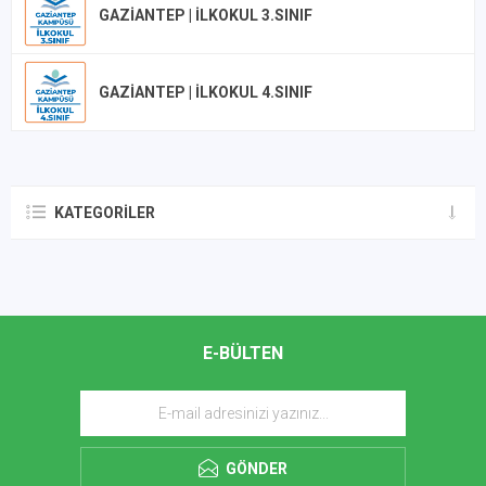
GAZIANTEP | İLKOKUL 3.SINIF
GAZIANTEP | İLKOKUL 4.SINIF
KATEGORILER
E-BÜLTEN
GÖNDER