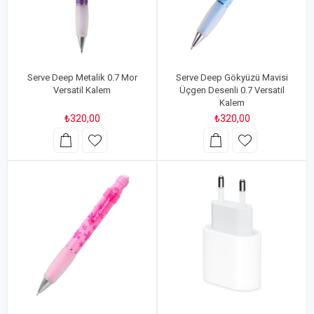
Serve Deep Metalik 0.7 Mor
Serve Deep Gökyüzü Mavisi
Versatil Kalem
Üçgen Desenli 0.7 Versatil
Kalem
₺320,00
₺320,00