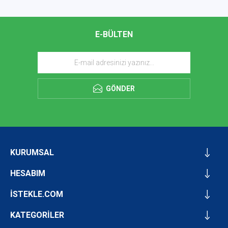
E-BÜLTEN
GÖNDER
KURUMSAL
HESABIM
İSTEKLE.COM
KATEGORİLER