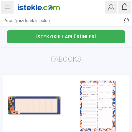
İSTEK OKULLARI ÜRÜNLERİ
FABOOKS