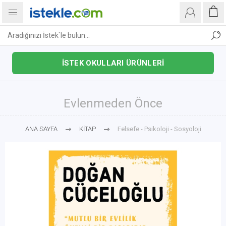
İSTEK OKULLARI ÜRÜNLERİ
Evlenmeden Önce
ANA SAYFA
KİTAP
Felsefe - Psikoloji - Sosyoloji