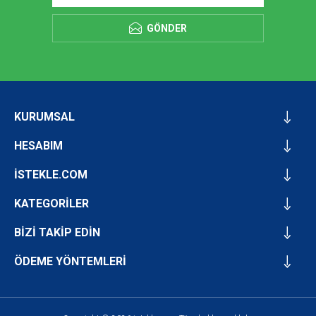
GÖNDER
KURUMSAL
HESABIM
İSTEKLE.COM
KATEGORİLER
BİZİ TAKİP EDİN
ÖDEME YÖNTEMLERİ