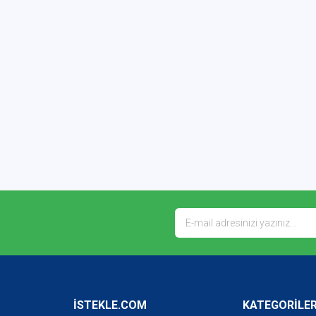
İSTEKLE.COM
KATEGORİLE