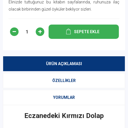
Elinizde tuttuğunuz bu kitabın sayfalarında, ruhunuza ilaç
olacak birbirinden güzel öyküler bekliyor sizleri.
SEPETE EKLE
ÜRÜN AÇIKLAMASI
ÖZELLIKLER
YORUMLAR
Eczanedeki Kırmızı Dolap