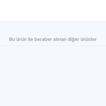
Bu ürün ile beraber alınan diğer ürünler