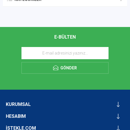
E-BÜLTEN
GÖNDER
KURUMSAL
HESABIM
İSTEKLE.COM