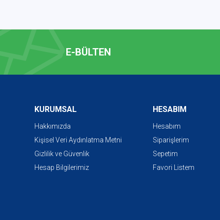
E-BÜLTEN
KURUMSAL
HESABIM
Hakkımızda
Hesabım
Kişisel Veri Aydınlatma Metni
Siparişlerim
Gizlilik ve Güvenlik
Sepetim
Hesap Bilgilerimiz
Favori Listem