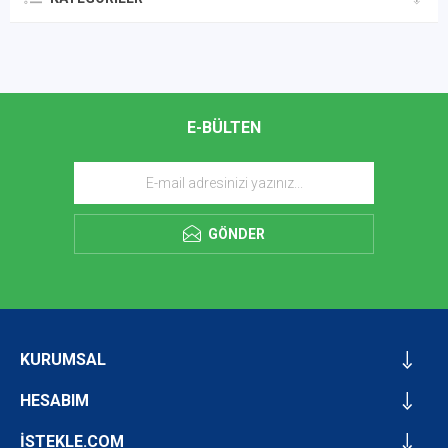
E-BÜLTEN
GÖNDER
KURUMSAL
HESABIM
İSTEKLE.COM