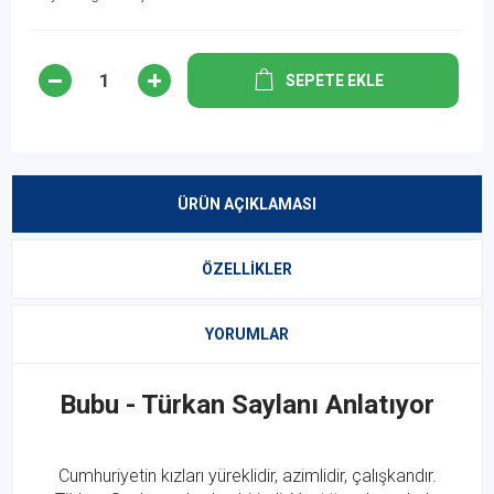
SEPETE EKLE
ÜRÜN AÇIKLAMASI
ÖZELLIKLER
YORUMLAR
Bubu - Türkan Saylanı Anlatıyor
Cumhuriyetin kızları yüreklidir, azimlidir, çalışkandır.