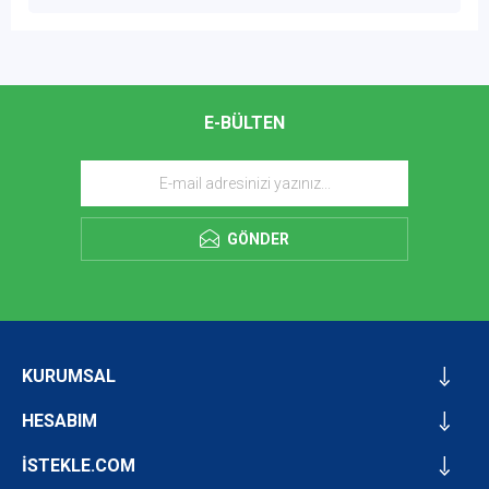
E-BÜLTEN
GÖNDER
KURUMSAL
HESABIM
İSTEKLE.COM