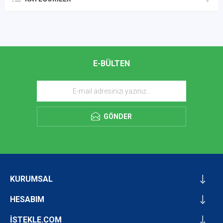
E-BÜLTEN
GÖNDER
KURUMSAL
HESABIM
İSTEKLE.COM