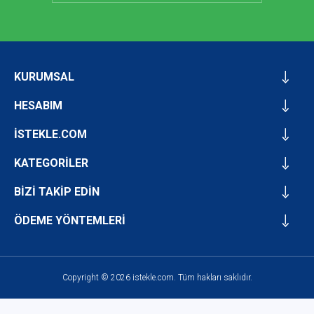
KURUMSAL
HESABIM
İSTEKLE.COM
KATEGORİLER
BİZİ TAKİP EDİN
ÖDEME YÖNTEMLERİ
Copyright © 2026 istekle.com. Tüm hakları saklıdır.