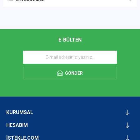
E-BÜLTEN
GÖNDER
KURUMSAL
HESABIM
İSTEKLE.COM