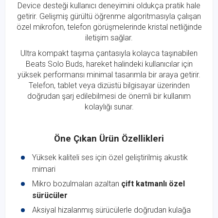
Device desteği kullanıcı deneyimini oldukça pratik hale
getirir. Gelişmiş gürültü öğrenme algoritmasıyla çalışan
özel mikrofon, telefon görüşmelerinde kristal netliğinde
iletişim sağlar.
Ultra kompakt taşıma çantasıyla kolayca taşınabilen
Beats Solo Buds, hareket halindeki kullanıcılar için
yüksek performansı minimal tasarımla bir araya getirir.
Telefon, tablet veya dizüstü bilgisayar üzerinden
doğrudan şarj edilebilmesi de önemli bir kullanım
kolaylığı sunar.
Öne Çıkan Ürün Özellikleri
Yüksek kaliteli ses için özel geliştirilmiş akustik
mimari
Mikro bozulmaları azaltan
çift katmanlı özel
sürücüler
Aksiyal hizalanmış sürücülerle doğrudan kulağa