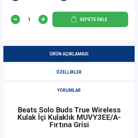
SEPETE EKLE
ÜRÜN AÇIKLAMASI
ÖZELLIKLER
YORUMLAR
Beats Solo Buds True Wireless
Kulak İçi Kulaklık MUVY3EE/A-
Fırtına Grisi