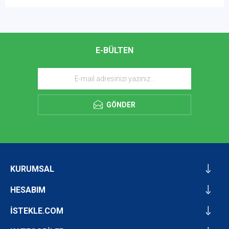
E-BÜLTEN
GÖNDER
KURUMSAL
HESABIM
İSTEKLE.COM