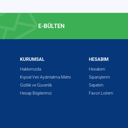
E-BÜLTEN
KURUMSAL
HESABIM
Hakkımızda
Hesabım
Kişisel Veri Aydınlatma Metni
Siparişlerim
Gizlilik ve Güvenlik
Sepetim
Hesap Bilgilerimiz
Favori Listem