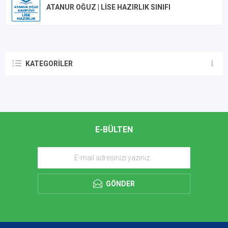
ATANUR OĞUZ | LISE HAZIRLIK SINIFI
KATEGORILER
E-BÜLTEN
GÖNDER