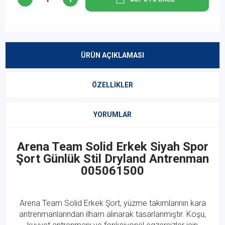
ÜRÜN AÇIKLAMASI
ÖZELLIKLER
YORUMLAR
Arena Team Solid Erkek Siyah Spor
Şort Günlük Stil Dryland Antrenman
005061500
Arena
Team Solid Erkek Şort, yüzme takımlarının kara
antrenmanlarından ilham alınarak tasarlanmıştır. Koşu,