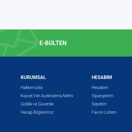
E-BÜLTEN
KURUMSAL
HESABIM
Hakkımızda
Hesabım
Kişisel Veri Aydınlatma Metni
Siparişlerim
Gizlilik ve Güvenlik
Sepetim
Hesap Bilgilerimiz
Favori Listem