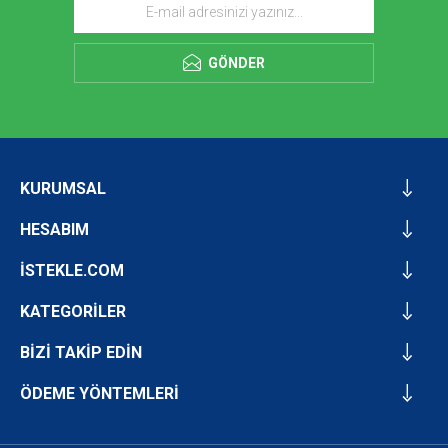
GÖNDER
KURUMSAL
HESABIM
İSTEKLE.COM
KATEGORİLER
BİZİ TAKİP EDİN
ÖDEME YÖNTEMLERİ