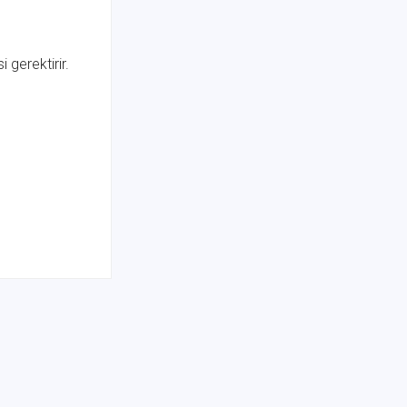
 gerektirir.