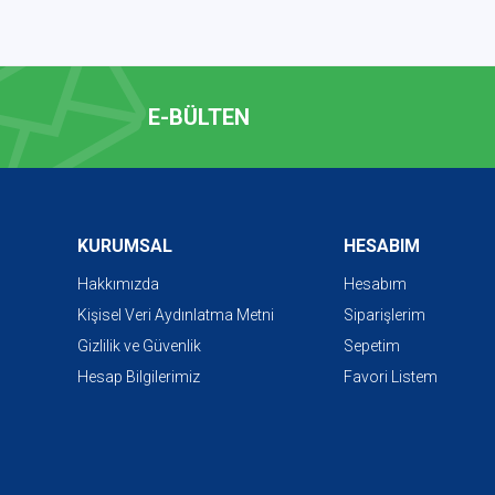
E-BÜLTEN
KURUMSAL
HESABIM
Hakkımızda
Hesabım
Kişisel Veri Aydınlatma Metni
Siparişlerim
Gizlilik ve Güvenlik
Sepetim
Hesap Bilgilerimiz
Favori Listem