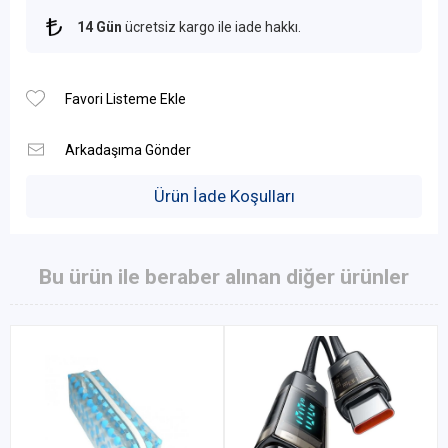
14 Gün
ücretsiz kargo ile iade hakkı.
Ürün İade Koşulları
Bu ürün ile beraber alınan diğer ürünler