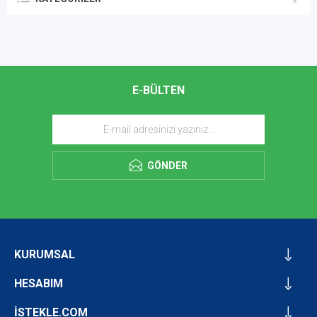
E-BÜLTEN
GÖNDER
KURUMSAL
HESABIM
İSTEKLE.COM