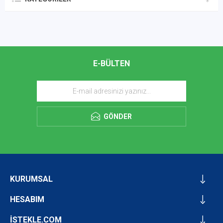
E-BÜLTEN
GÖNDER
KURUMSAL
HESABIM
İSTEKLE.COM