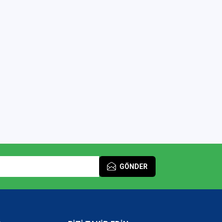
GÖNDER