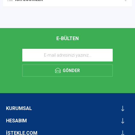
E-BÜLTEN
GÖNDER
KURUMSAL
HESABIM
İSTEKLE.COM