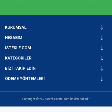
KURUMSAL
HESABIM
İSTEKLE.COM
KATEGORİLER
BİZİ TAKİP EDİN
ÖDEME YÖNTEMLERİ
Copyright © 2026 istekle.com. Tüm hakları saklıdır.