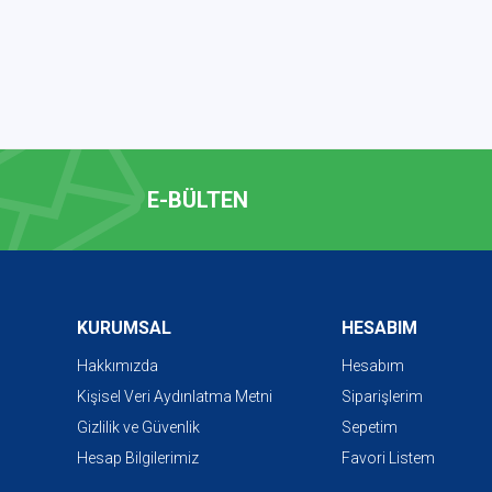
E-BÜLTEN
KURUMSAL
HESABIM
Hakkımızda
Hesabım
Kişisel Veri Aydınlatma Metni
Siparişlerim
Gizlilik ve Güvenlik
Sepetim
Hesap Bilgilerimiz
Favori Listem