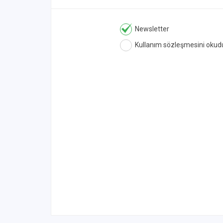
Newsletter
Kullanım sözleşmesini okud