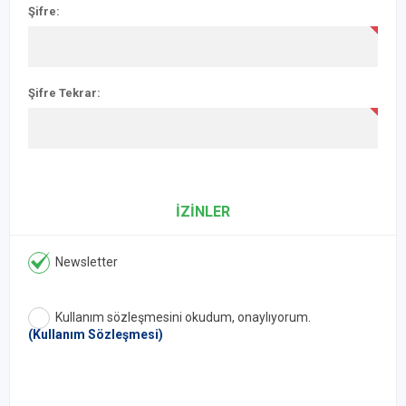
Şifre:
Şifre Tekrar:
İZİNLER
Newsletter
Kullanım sözleşmesini okudum, onaylıyorum.
(Kullanım Sözleşmesi)