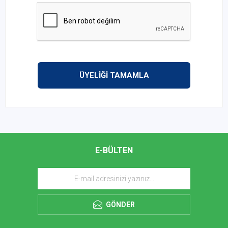
ÜYELİĞİ TAMAMLA
E-BÜLTEN
GÖNDER