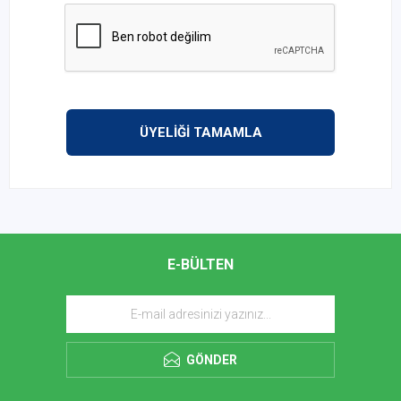
ÜYELİĞİ TAMAMLA
E-BÜLTEN
GÖNDER