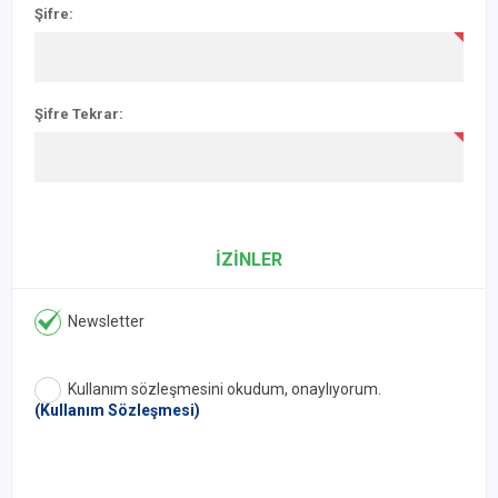
Şifre:
Şifre Tekrar:
İZİNLER
Newsletter
Kullanım sözleşmesini okudum, onaylıyorum.
(Kullanım Sözleşmesi)