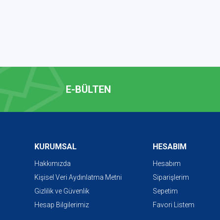
E-BÜLTEN
KURUMSAL
HESABIM
Hakkımızda
Hesabım
Kişisel Veri Aydınlatma Metni
Siparişlerim
Gizlilik ve Güvenlik
Sepetim
Hesap Bilgilerimiz
Favori Listem