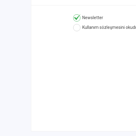
Newsletter
Kullanım sözleşmesini okud