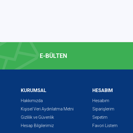
E-BÜLTEN
KURUMSAL
HESABIM
Hakkımızda
Hesabım
Kişisel Veri Aydınlatma Metni
Siparişlerim
Gizlilik ve Güvenlik
Sepetim
Hesap Bilgilerimiz
Favori Listem